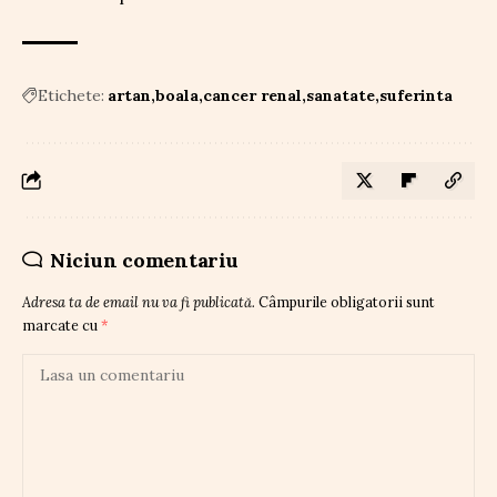
Etichete:
artan
boala
cancer renal
sanatate
suferinta
Niciun comentariu
Adresa ta de email nu va fi publicată.
Câmpurile obligatorii sunt
marcate cu
*