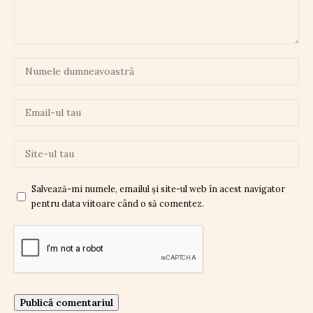
Salvează-mi numele, emailul și site-ul web în acest navigator
pentru data viitoare când o să comentez.