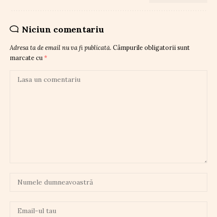
Niciun comentariu
Adresa ta de email nu va fi publicată.
Câmpurile obligatorii sunt
marcate cu
*