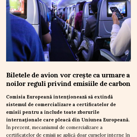
Biletele de avion vor crește ca urmare a
noilor reguli privind emisiile de carbon
Comisia Europeană intenționează să extindă
sistemul de comercializare a certificatelor de
emisii pentru a include toate zborurile
internaționale care pleacă din Uniunea Europeană.
În prezent, mecanismul de comercializare a
certificatelor de emisii se aplică doar curselor interne în