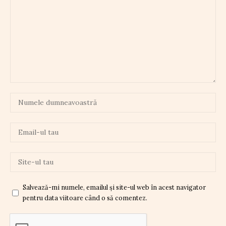
Salvează-mi numele, emailul și site-ul web în acest navigator
pentru data viitoare când o să comentez.