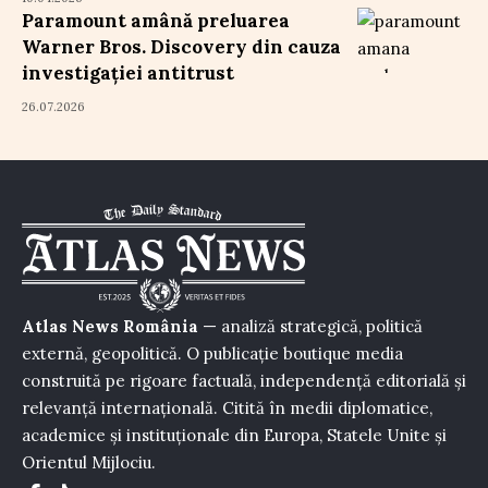
Paramount amână preluarea
Warner Bros. Discovery din cauza
investigației antitrust
26.07.2026
Atlas News România
— analiză strategică, politică
externă, geopolitică. O publicație boutique media
construită pe rigoare factuală, independență editorială și
relevanță internațională. Citită în medii diplomatice,
academice și instituționale din Europa, Statele Unite și
Orientul Mijlociu.