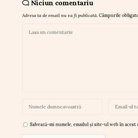
Niciun comentariu
Adresa ta de email nu va fi publicată.
Câmpurile obligat
Salvează-mi numele, emailul și site-ul web în acest