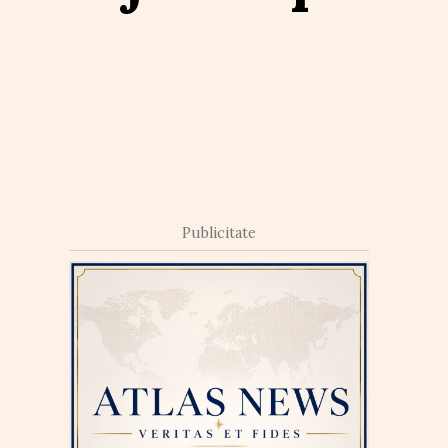
Publicitate