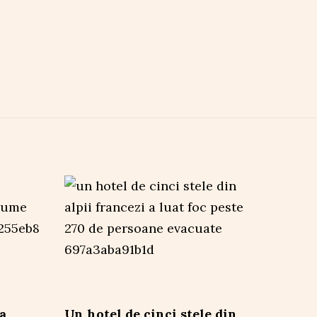
a
Un hotel de cinci stele din