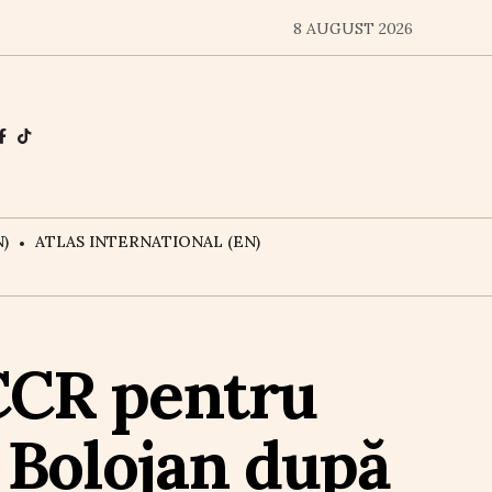
8 AUGUST 2026
)
ATLAS INTERNATIONAL (EN)
 CCR pentru
 Bolojan după