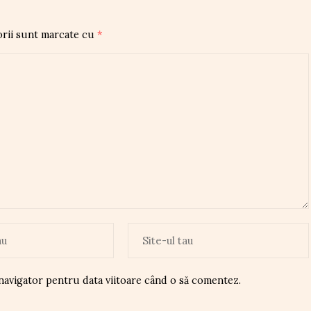
orii sunt marcate cu
*
 navigator pentru data viitoare când o să comentez.