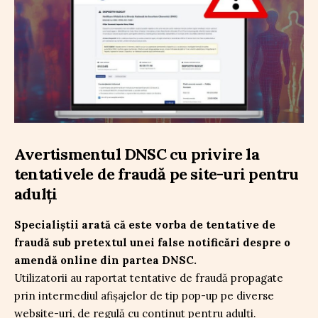
Avertismentul DNSC cu privire la
tentativele de fraudă pe site-uri pentru
adulți
Specialiștii arată că este vorba de tentative de
fraudă sub pretextul unei false notificări despre o
amendă online din partea DNSC.
Utilizatorii au raportat tentative de fraudă propagate
prin intermediul afișajelor de tip pop-up pe diverse
website-uri, de regulă cu conținut pentru adulți.