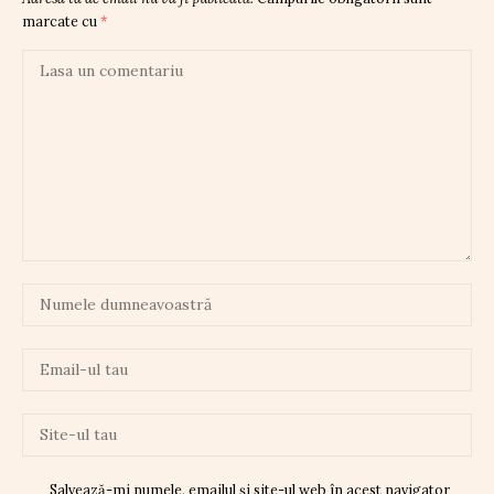
marcate cu
*
Salvează-mi numele, emailul și site-ul web în acest navigator