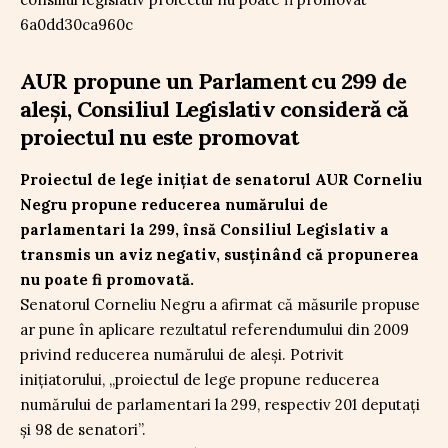
AUR propune un Parlament cu 299 de
aleși, Consiliul Legislativ consideră că
proiectul nu este promovat
Proiectul de lege inițiat de senatorul AUR Corneliu
Negru propune reducerea numărului de
parlamentari la 299, însă Consiliul Legislativ a
transmis un aviz negativ, susținând că propunerea
nu poate fi promovată.
Senatorul Corneliu Negru a afirmat că măsurile propuse
ar pune în aplicare rezultatul referendumului din 2009
privind reducerea numărului de aleși. Potrivit
inițiatorului, „proiectul de lege propune reducerea
numărului de parlamentari la 299, respectiv 201 deputați
și 98 de senatori”.