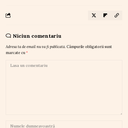
Niciun comentariu
Adresa ta de email nu va fi publicată.
Câmpurile obligatorii sunt
marcate cu
*