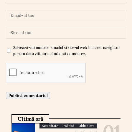
Salvează-mi numele, emailul și site-ul web în acest navigator
pentru data viitoare când o să comentez.
Ultimă oră
Actualitate
Politică
Ultimă oră