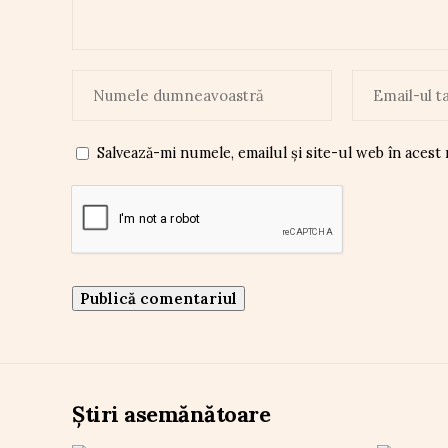
Salvează-mi numele, emailul și site-ul web în acest
Știri asemănătoare