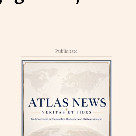
Publicitate