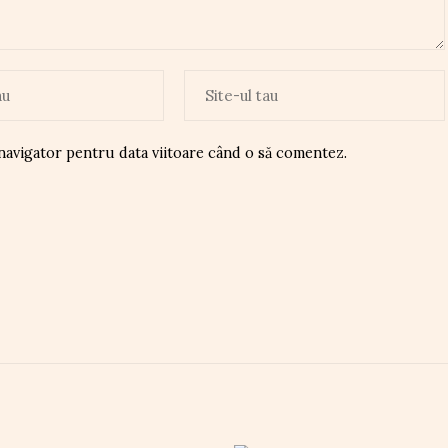
 navigator pentru data viitoare când o să comentez.