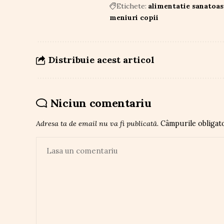
Etichete:
alimentatie sanatoas
meniuri copii
Distribuie acest articol
Niciun comentariu
Adresa ta de email nu va fi publicată.
Câmpurile obligat