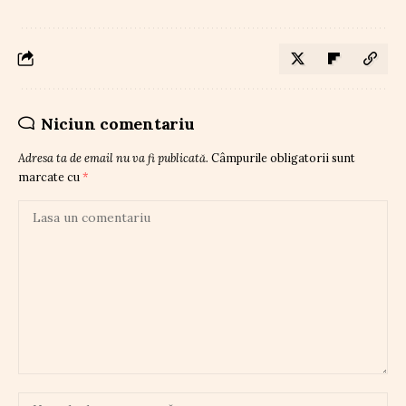
Niciun comentariu
Adresa ta de email nu va fi publicată.
Câmpurile obligatorii sunt
marcate cu
*