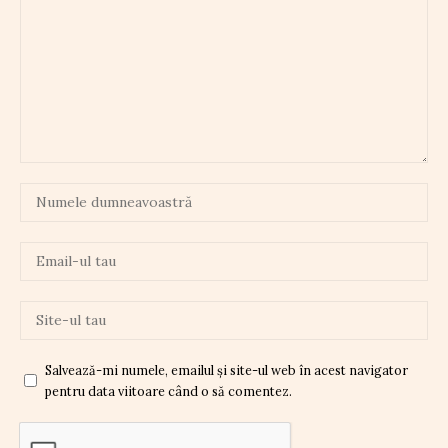
Salvează-mi numele, emailul și site-ul web în acest navigator
pentru data viitoare când o să comentez.