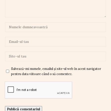
Salvează-mi numele, emailul și site-ul web în acest navigator
pentru data viitoare când o să comentez.