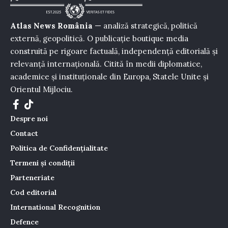
Atlas News România
— analiză strategică, politică
externă, geopolitică. O publicație boutique media
construită pe rigoare factuală, independență editorială și
relevanță internațională. Citită în medii diplomatice,
academice și instituționale din Europa, Statele Unite și
Orientul Mijlociu.
Despre noi
Contact
Politica de Confidențialitate
Termeni și condiții
Parteneriate
Cod editorial
International Recognition
Defence