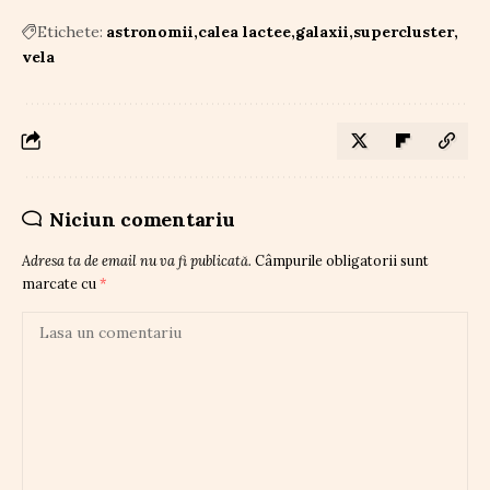
Etichete:
astronomii
calea lactee
galaxii
supercluster
vela
Niciun comentariu
Adresa ta de email nu va fi publicată.
Câmpurile obligatorii sunt
marcate cu
*