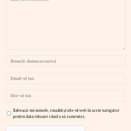
Salvează-mi numele, emailul și site-ul web în acest navigator
pentru data viitoare când o să comentez.