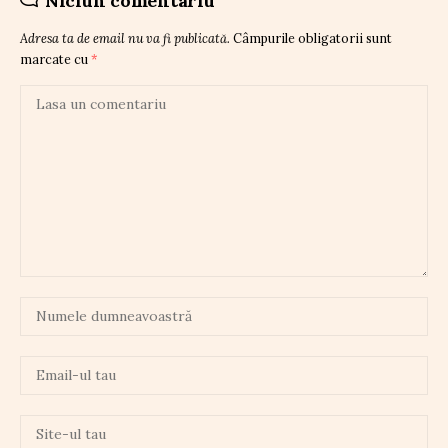
Niciun comentariu
Adresa ta de email nu va fi publicată.
Câmpurile obligatorii sunt
marcate cu
*