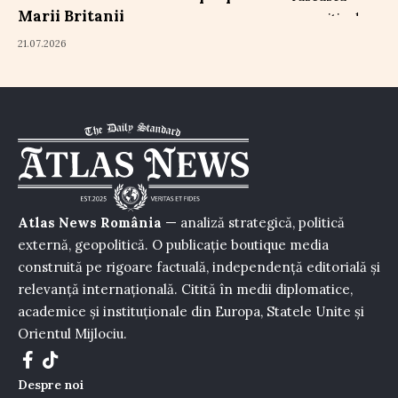
Marii Britanii
21.07.2026
Atlas News România
— analiză strategică, politică
externă, geopolitică. O publicație boutique media
construită pe rigoare factuală, independență editorială și
relevanță internațională. Citită în medii diplomatice,
academice și instituționale din Europa, Statele Unite și
Orientul Mijlociu.
Despre noi