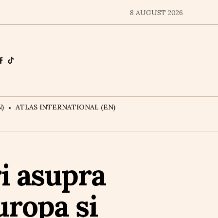
8 AUGUST 2026
)
ATLAS INTERNATIONAL (EN)
i asupra
uropa și