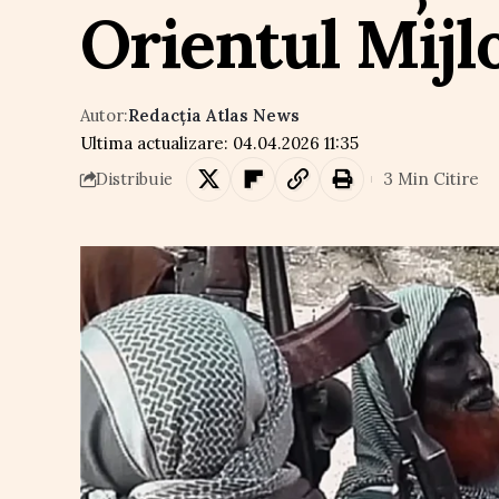
Orientul Mijl
Autor:
Redacția Atlas News
Ultima actualizare: 04.04.2026 11:35
3 Min Citire
Distribuie