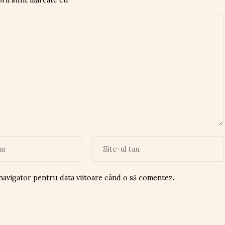
 navigator pentru data viitoare când o să comentez.