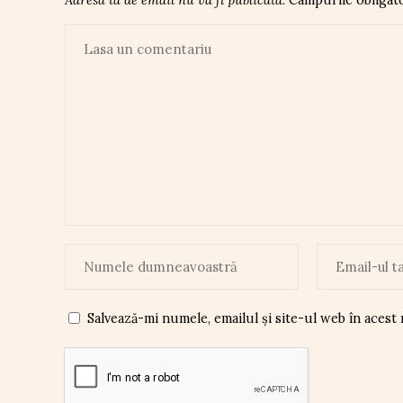
Salvează-mi numele, emailul și site-ul web în acest