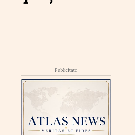
Publicitate