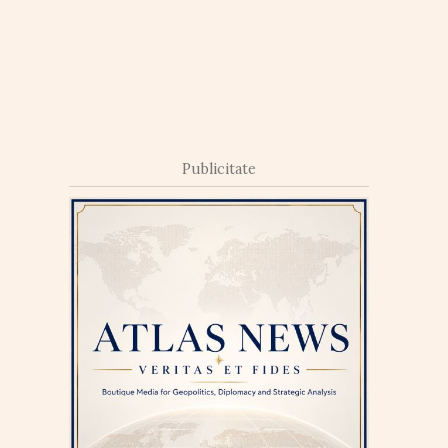
Publicitate