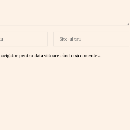
 navigator pentru data viitoare când o să comentez.