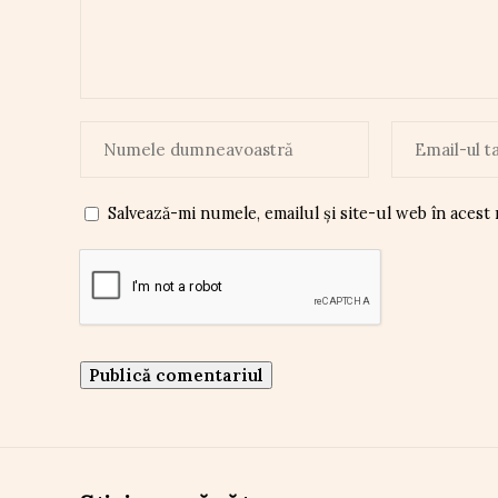
Salvează-mi numele, emailul și site-ul web în acest