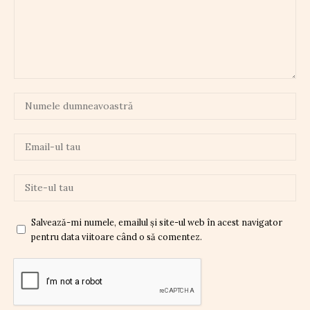
Salvează-mi numele, emailul și site-ul web în acest navigator
pentru data viitoare când o să comentez.