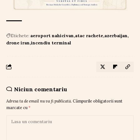
Etichete:
aeroport nahicivan
atac rachete
azerbaijan
drone iran
incendiu terminal
Niciun comentariu
Adresa ta de email nu va fi publicată.
Câmpurile obligatorii sunt
marcate cu
*