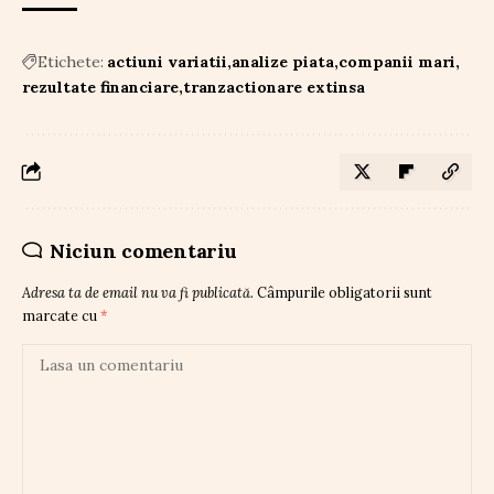
Etichete:
actiuni variatii
analize piata
companii mari
rezultate financiare
tranzactionare extinsa
Niciun comentariu
Adresa ta de email nu va fi publicată.
Câmpurile obligatorii sunt
marcate cu
*