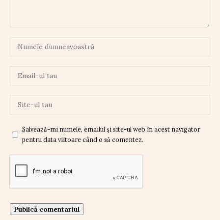
Salvează-mi numele, emailul și site-ul web în acest navigator
pentru data viitoare când o să comentez.