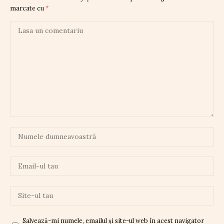
marcate cu
*
Salvează-mi numele, emailul și site-ul web în acest navigator