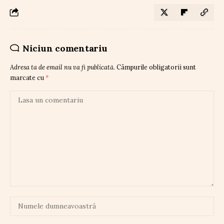
Niciun comentariu
Adresa ta de email nu va fi publicată.
Câmpurile obligatorii sunt
marcate cu
*