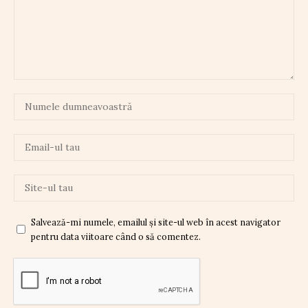
Salvează-mi numele, emailul și site-ul web în acest navigator
pentru data viitoare când o să comentez.