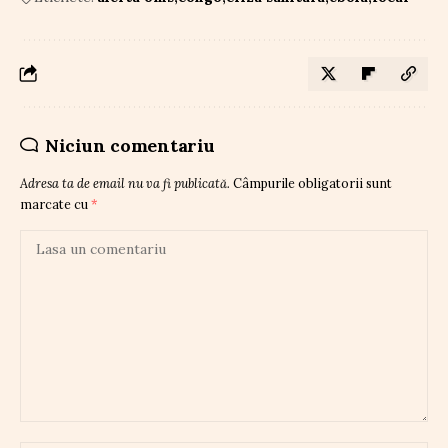
Niciun comentariu
Adresa ta de email nu va fi publicată.
Câmpurile obligatorii sunt
marcate cu
*