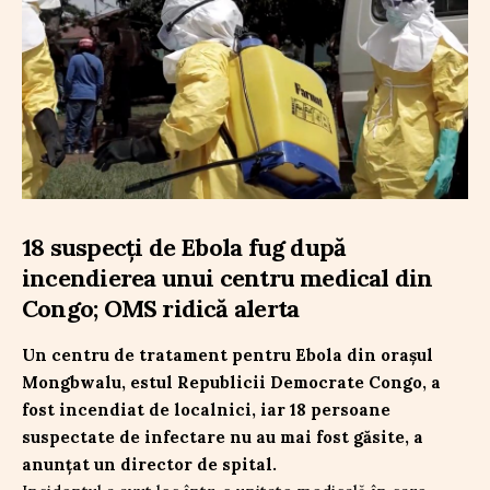
18 suspecți de Ebola fug după
incendierea unui centru medical din
Congo; OMS ridică alerta
Un centru de tratament pentru Ebola din orașul
Mongbwalu, estul Republicii Democrate Congo, a
fost incendiat de localnici, iar 18 persoane
suspectate de infectare nu au mai fost găsite, a
anunțat un director de spital.