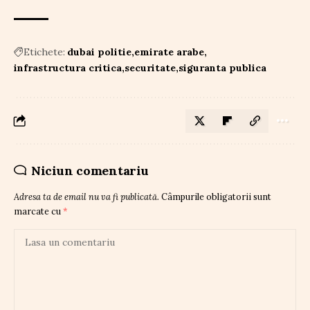
Etichete:
dubai politie
emirate arabe
infrastructura critica
securitate
siguranta publica
Niciun comentariu
Adresa ta de email nu va fi publicată.
Câmpurile obligatorii sunt
marcate cu
*