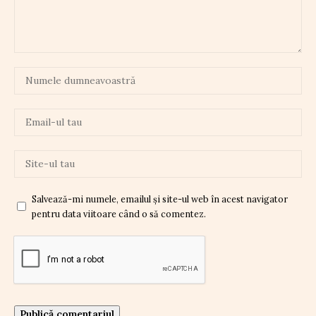
Salvează-mi numele, emailul și site-ul web în acest navigator
pentru data viitoare când o să comentez.