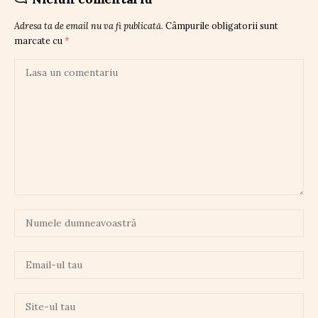
Adresa ta de email nu va fi publicată.
Câmpurile obligatorii sunt
marcate cu
*