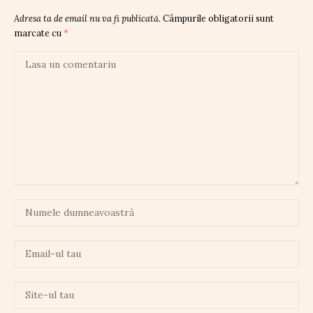
Adresa ta de email nu va fi publicată.
Câmpurile obligatorii sunt
marcate cu
*