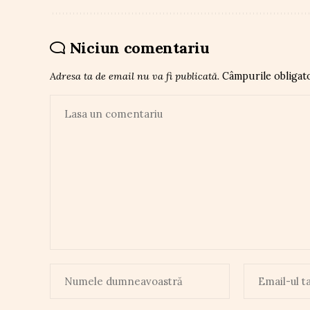
Niciun comentariu
Adresa ta de email nu va fi publicată.
Câmpurile obligat