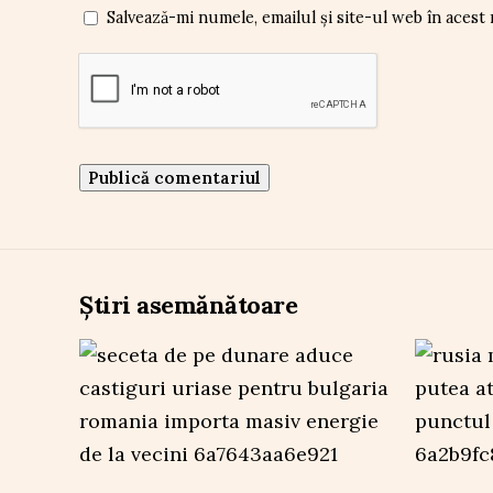
Salvează-mi numele, emailul și site-ul web în acest
Știri asemănătoare