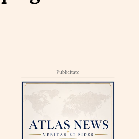
Publicitate