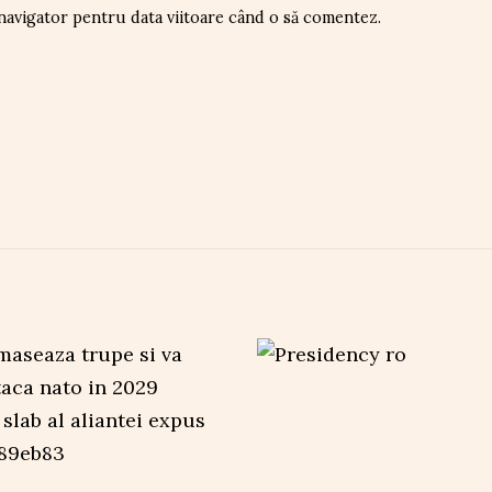
 navigator pentru data viitoare când o să comentez.