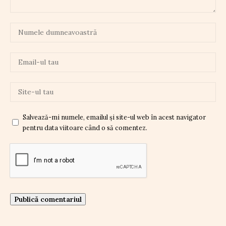
Salvează-mi numele, emailul și site-ul web în acest navigator
pentru data viitoare când o să comentez.