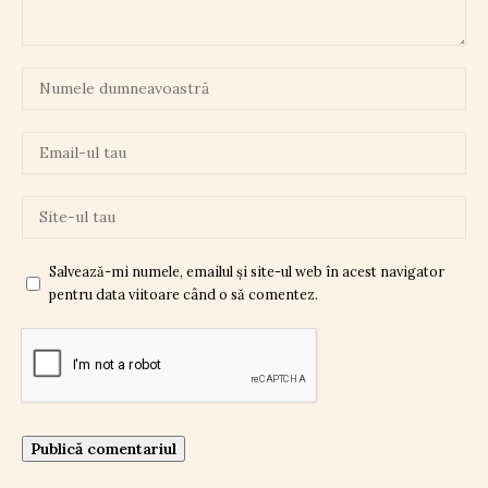
Salvează-mi numele, emailul și site-ul web în acest navigator
pentru data viitoare când o să comentez.