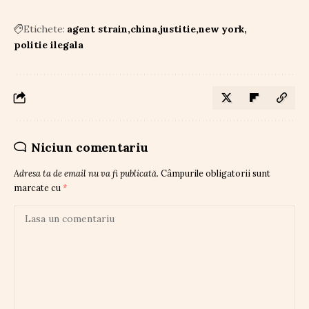
Etichete:
agent strain
china
justitie
new york
politie ilegala
Niciun comentariu
Adresa ta de email nu va fi publicată.
Câmpurile obligatorii sunt
marcate cu
*